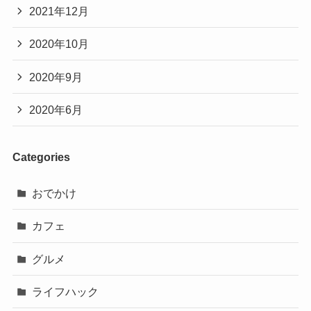
2021年12月
2020年10月
2020年9月
2020年6月
Categories
おでかけ
カフェ
グルメ
ライフハック