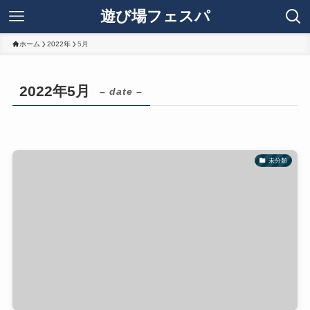
遊び場フェスパ
ホーム
2022年
5月
2022年5月
– date –
未分類