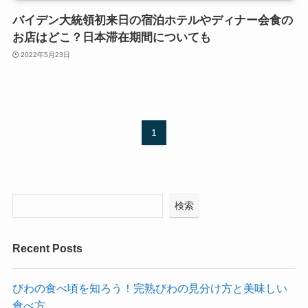
バイデン大統領初来日の宿泊ホテルやディナー会食の
お店はどこ？日本滞在期間についても
2022年5月23日
1
検索
Recent Posts
びわの食べ頃を知ろう！完熟びわの見分け方と美味しい
食べ方