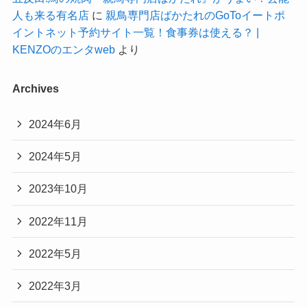
人も来る有名店
に
親鳥専門店ばかたれのGoToイートポ
イントネット予約サイト一覧！食事券は使える？ |
KENZOのエンタweb
より
Archives
2024年6月
2024年5月
2023年10月
2022年11月
2022年5月
2022年3月