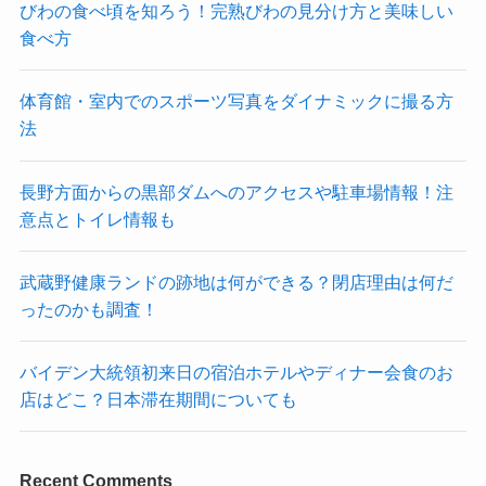
びわの食べ頃を知ろう！完熟びわの見分け方と美味しい
食べ方
体育館・室内でのスポーツ写真をダイナミックに撮る方
法
長野方面からの黒部ダムへのアクセスや駐車場情報！注
意点とトイレ情報も
武蔵野健康ランドの跡地は何ができる？閉店理由は何だ
ったのかも調査！
バイデン大統領初来日の宿泊ホテルやディナー会食のお
店はどこ？日本滞在期間についても
Recent Comments