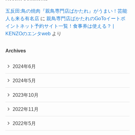
五反田:鳥の焼肉『親鳥専門店ばかたれ』がうまい！芸能
人も来る有名店
に
親鳥専門店ばかたれのGoToイートポ
イントネット予約サイト一覧！食事券は使える？ |
KENZOのエンタweb
より
Archives
2024年6月
2024年5月
2023年10月
2022年11月
2022年5月