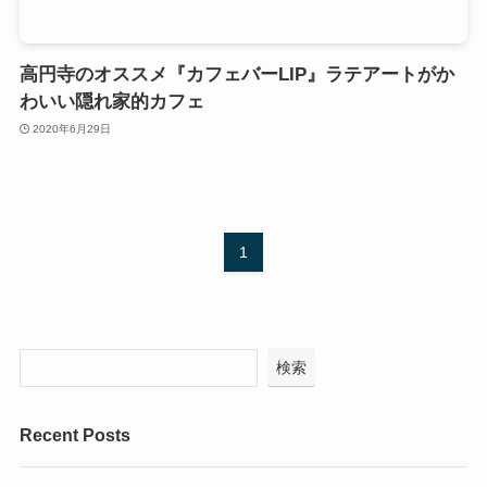
高円寺のオススメ『カフェバーLIP』ラテアートがか
わいい隠れ家的カフェ
2020年6月29日
1
検索
Recent Posts