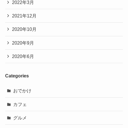
2022年3月
2021年12月
2020年10月
2020年9月
2020年6月
Categories
おでかけ
カフェ
グルメ