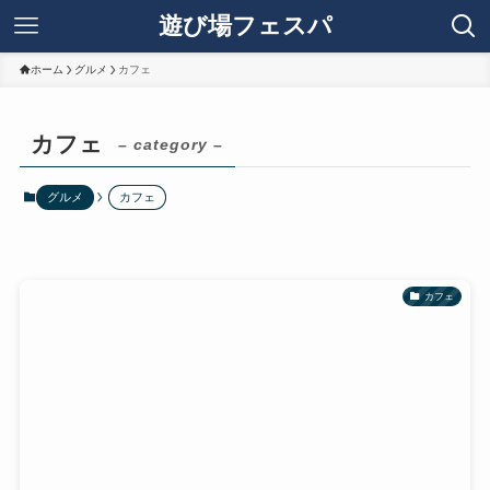
遊び場フェスパ
ホーム
グルメ
カフェ
カフェ
– category –
グルメ
カフェ
カフェ