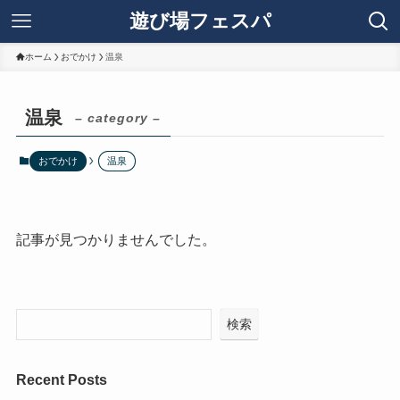
遊び場フェスパ
ホーム
おでかけ
温泉
温泉
– category –
おでかけ
温泉
記事が見つかりませんでした。
検索
Recent Posts