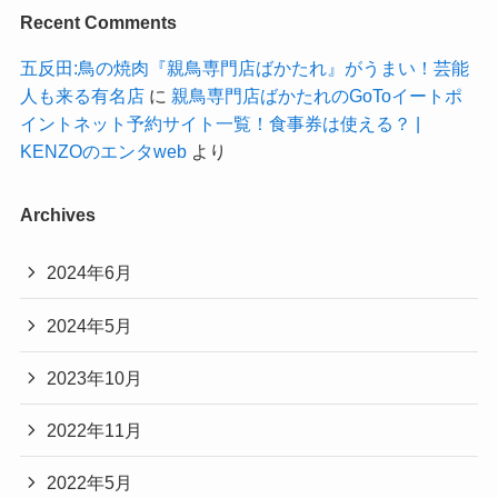
Recent Comments
五反田:鳥の焼肉『親鳥専門店ばかたれ』がうまい！芸能
人も来る有名店
に
親鳥専門店ばかたれのGoToイートポ
イントネット予約サイト一覧！食事券は使える？ |
KENZOのエンタweb
より
Archives
2024年6月
2024年5月
2023年10月
2022年11月
2022年5月