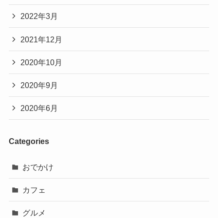
2022年3月
2021年12月
2020年10月
2020年9月
2020年6月
Categories
おでかけ
カフェ
グルメ