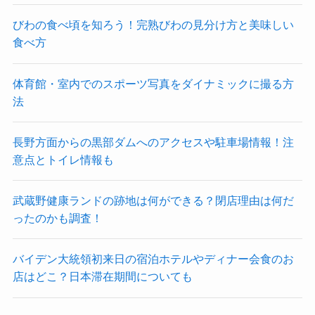
びわの食べ頃を知ろう！完熟びわの見分け方と美味しい
食べ方
体育館・室内でのスポーツ写真をダイナミックに撮る方
法
長野方面からの黒部ダムへのアクセスや駐車場情報！注
意点とトイレ情報も
武蔵野健康ランドの跡地は何ができる？閉店理由は何だ
ったのかも調査！
バイデン大統領初来日の宿泊ホテルやディナー会食のお
店はどこ？日本滞在期間についても